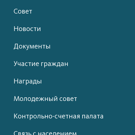
Совет
Новости
Документы
Участие граждан
Награды
Молодежный совет
Контрольно-счетная палата
Связь с населением