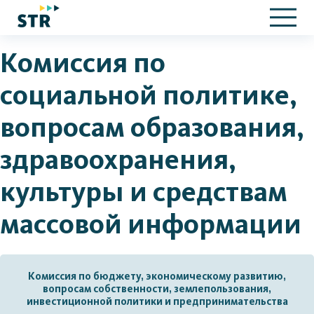
Комиссия по
социальной политике,
вопросам образования,
здравоохранения,
культуры и средствам
массовой информации
Комиссия по бюджету, экономическому развитию,
вопросам собственности, землепользования,
инвестиционной политики и предпринимательства