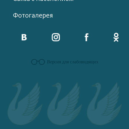
Фотогалерея
Версия для слабовидящих