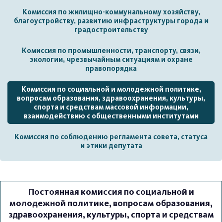
Комиссия по жилищно-коммунальному хозяйству,
благоустройству, развитию инфраструктуры города и
градостроительству
Комиссия по промышленности, транспорту, связи,
экологии, чрезвычайным ситуациям и охране
правопорядка
Комиссия по социальной и молодежной политике,
вопросам образования, здравоохранения, культуры,
спорта и средствам массовой информации,
взаимодействию с общественными институтами
Комиссия по соблюдению регламента совета, статуса
и этики депутата
Постоянная комиссия по социальной и
молодежной политике, вопросам образования,
здравоохранения, культуры, спорта и средствам