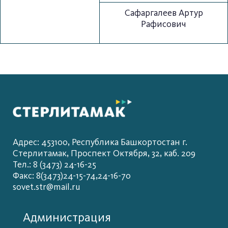
Сафаргалеев Артур
Рафисович
Адрес: 453100, Республика Башкортостан г.
Стерлитамак, Проспект Октября, 32, каб. 209
Тел.: 8 (3473) 24-16-25
Факс: 8(3473)24-15-74,24-16-70
sovet.str@mail.ru
Администрация